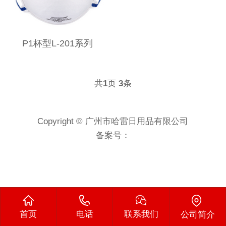
P1杯型L-201系列
共
页
条
1
3
Copyright © 广州市哈雷日用品有限公司
备案号：
首页
电话
联系我们
公司简介