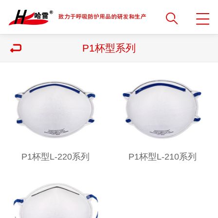
P1杯型系列
P1杯型L-220系列
P1杯型L-210系列