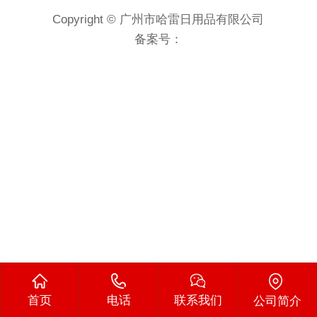
Copyright © 广州市哈雷日用品有限公司
备案号：
首页
电话
联系我们
公司简介