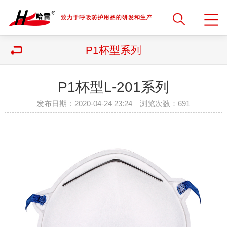
P1杯型系列
P1杯型L-201系列
发布日期：2020-04-24 23:24 浏览次数：
691