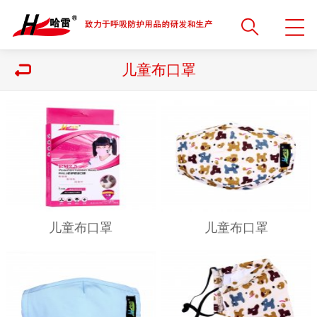
儿童布口罩
儿童布口罩
儿童布口罩