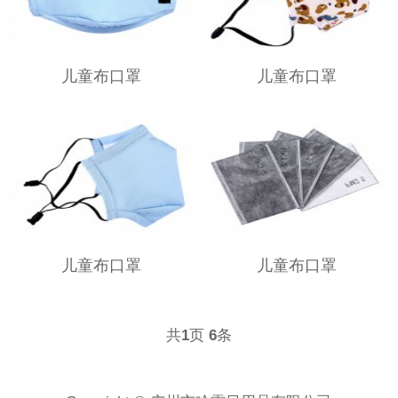
儿童布口罩
儿童布口罩
儿童布口罩
儿童布口罩
共
页
条
1
6