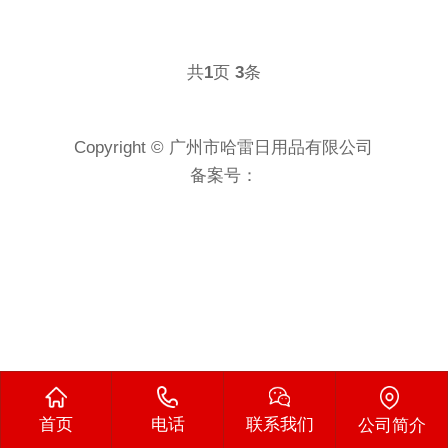
共
页
条
1
3
Copyright © 广州市哈雷日用品有限公司
备案号：
首页
电话
联系我们
公司简介