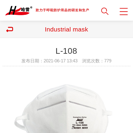
Industrial mask
L-108
发布日期：2021-06-17 13:43 浏览次数：
779