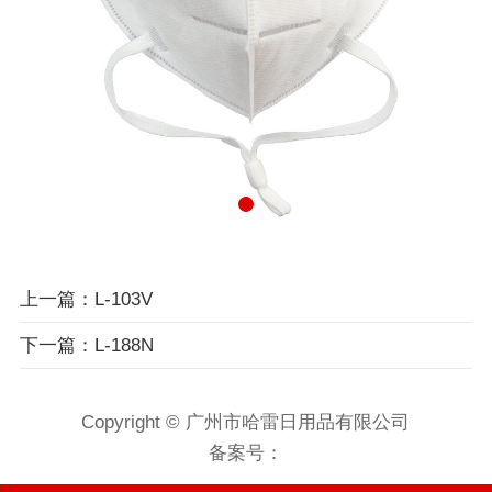
上一篇：L-103V
下一篇：L-188N
Copyright © 广州市哈雷日用品有限公司
备案号：