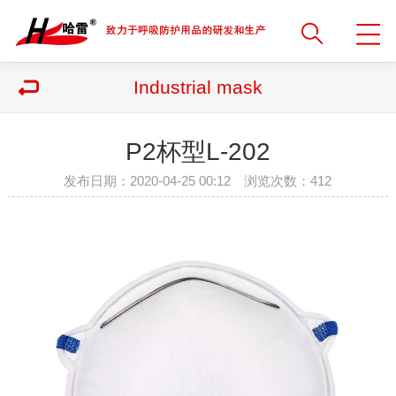
Industrial mask
P2杯型L-202
发布日期：2020-04-25 00:12 浏览次数：
412