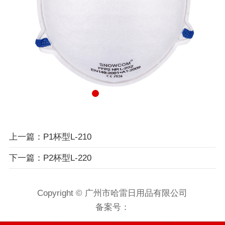
上一篇：P1杯型L-210
下一篇：P2杯型L-220
Copyright © 广州市哈雷日用品有限公司
备案号：