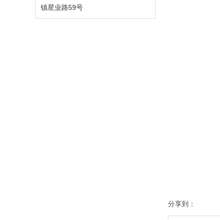
镇星业路59号
分享到：