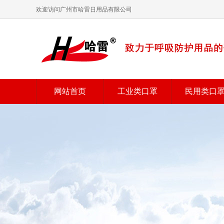
欢迎访问广州市哈雷日用品有限公司
网站首页
工业类口罩
民用类口