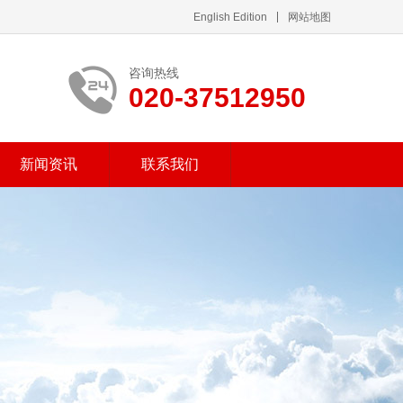
English Edition
网站地图
咨询热线
020-37512950
新闻资讯
联系我们