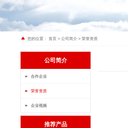
您的位置：
首页
>
公司简介
>
荣誉资质
公司简介
合作企业
荣誉资质
企业视频
推荐产品