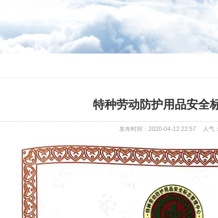
特种劳动防护用品安全
发布时间：2020-04-12 22:57
人气