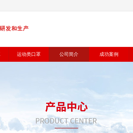
罩
运动类口罩
公司简介
成功案例