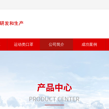
罩
运动类口罩
公司简介
成功案例