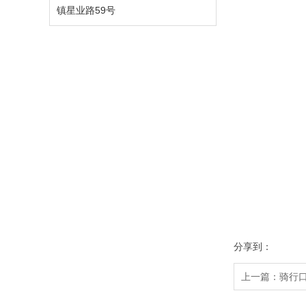
镇星业路59号
分享到：
上一篇：骑行