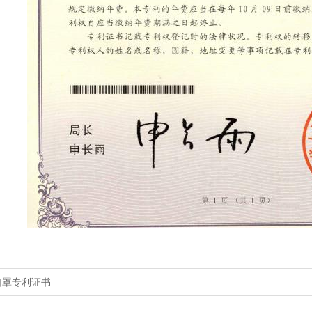
口罩专利证书