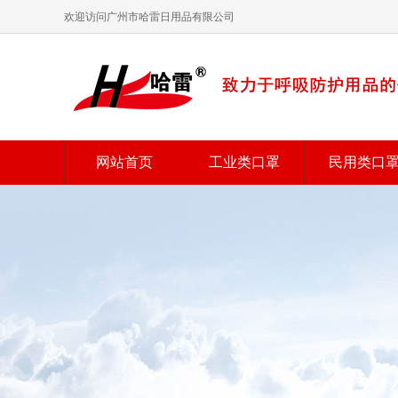
欢迎访问广州市哈雷日用品有限公司
网站首页
工业类口罩
民用类口