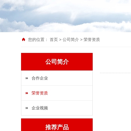
您的位置：
首页
>
公司简介
>
荣誉资质
公司简介
合作企业
荣誉资质
企业视频
推荐产品