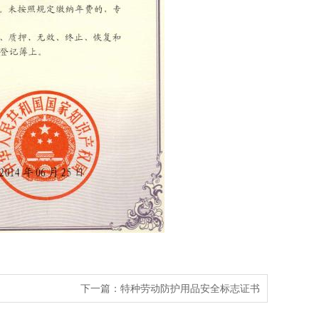
下一篇：特种劳动防护用品安全标志证书