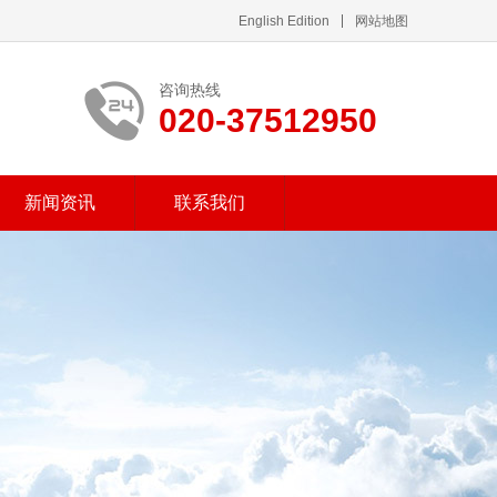
English Edition
网站地图
咨询热线
020-37512950
新闻资讯
联系我们