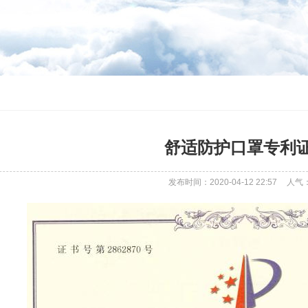
舒适防护口罩专利
发布时间：2020-04-12 22:57
人气