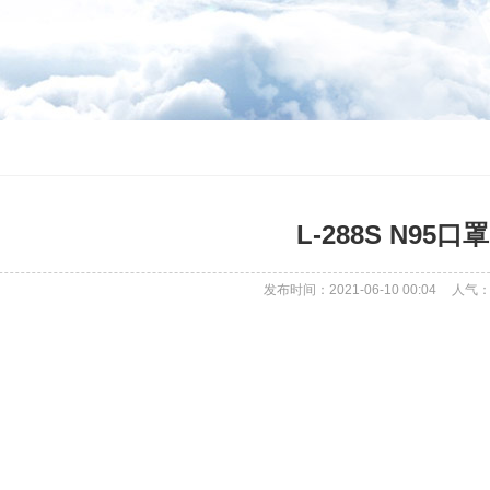
L-288S N95口罩
发布时间：2021-06-10 00:04
人气