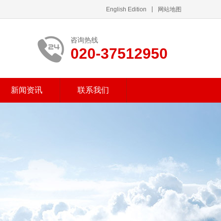
English Edition
网站地图
咨询热线
020-37512950
新闻资讯
联系我们