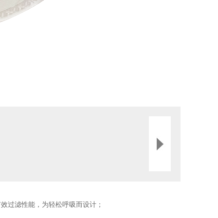
证有效过滤性能，为轻松呼吸而设计；