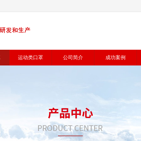
罩
运动类口罩
公司简介
成功案例