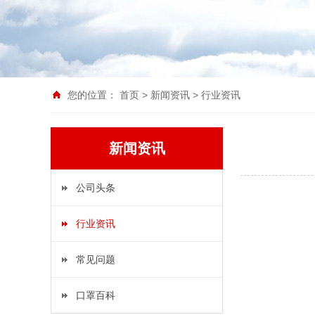
您的位置：
首页
>
新闻资讯
>
行业资讯
新闻资讯
公司头条
行业资讯
常见问题
口罩百科