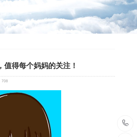
，值得每个妈妈的关注！
：
708