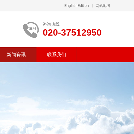
English Edition
网站地图
咨询热线
020-37512950
新闻资讯
联系我们