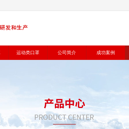
罩
运动类口罩
公司简介
成功案例