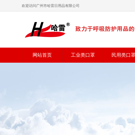
欢迎访问广州市哈雷日用品有限公司
网站首页
工业类口罩
民用类口