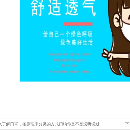
深入了解口罩，按原理来分类的方式归纳你是不是没听说过
下