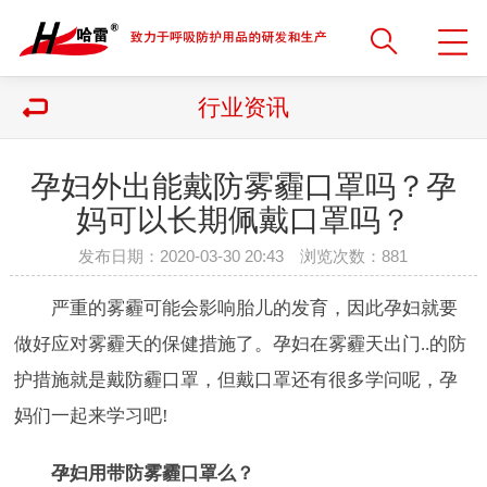
行业资讯
孕妇外出能戴防雾霾口罩吗？孕
妈可以长期佩戴口罩吗？
发布日期：2020-03-30 20:43 浏览次数：
881
严重的雾霾可能会影响胎儿的发育，因此孕妇就要
做好应对雾霾天的保健措施了。孕妇在雾霾天出门..的防
护措施就是戴防霾口罩，但戴口罩还有很多学问呢，孕
妈们一起来学习吧!
孕妇用带防雾霾口罩么？