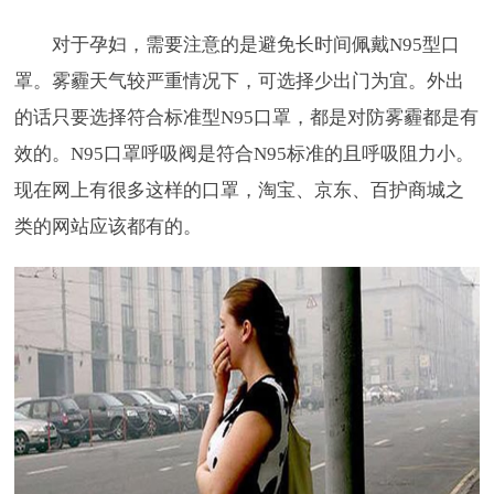
对于孕妇，需要注意的是避免长时间佩戴N95型口
罩。雾霾天气较严重情况下，可选择少出门为宜。外出
的话只要选择符合标准型N95口罩，都是对防雾霾都是有
效的。N95口罩呼吸阀是符合N95标准的且呼吸阻力小。
现在网上有很多这样的口罩，淘宝、京东、百护商城之
类的网站应该都有的。