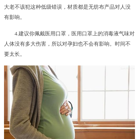
大老不该犯这种低级错误，材质都是无纺布产品对人没
有影响。
4.建议你佩戴医用口罩，医用口罩上的消毒液气味对
人体没有多大伤害，所以对孕妇也不会有影响。时间不
要太长。