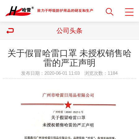
公司头条
关于假冒哈雷口罩 未授权销售哈
雷的严正声明
发布日期：2020-06-01 11:03 浏览次数：
1184